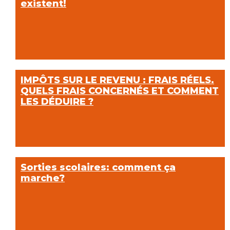
existent!
IMPÔTS SUR LE REVENU : FRAIS RÉELS.
QUELS FRAIS CONCERNÉS ET COMMENT
LES DÉDUIRE ?
Sorties scolaires: comment ça
marche?