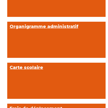
Organigramme administratif
Carte scolaire