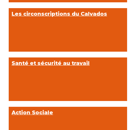
Les circonscriptions du Calvados
Santé et sécurité au travail
Action Sociale