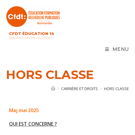
CFDT ÉDUCATION 14
PREMIER DEGRÉ CALVADOS
MENU
HORS CLASSE
>
CARRIÈRE ET DROITS
>
HORS CLASSE
Maj mai 2025
QUI EST CONCERNE ?