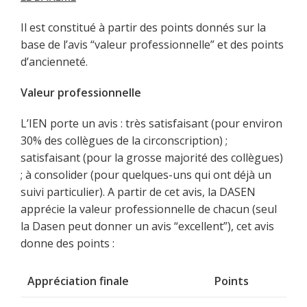
Il est constitué à partir des points donnés sur la
base de l’avis “valeur professionnelle” et des points
d’ancienneté.
Valeur professionnelle
L’IEN porte un avis : très satisfaisant (pour environ
30% des collègues de la circonscription) ;
satisfaisant (pour la grosse majorité des collègues)
; à consolider (pour quelques-uns qui ont déjà un
suivi particulier). A partir de cet avis, la DASEN
apprécie la valeur professionnelle de chacun (seul
la Dasen peut donner un avis “excellent”), cet avis
donne des points :
Appréciation finale
Points