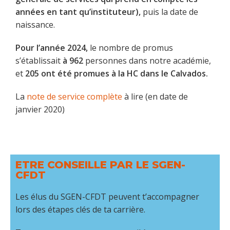
années en tant qu’instituteur),
puis la date de
naissance.
Pour l’année 2024,
le nombre de promus
s’établissait
à 962
personnes dans notre académie,
et
205 ont été promues à la HC dans le Calvados.
La
note de service complète
à lire (en date de
janvier 2020)
ETRE CONSEILLE PAR LE SGEN-
CFDT
Les élus du SGEN-CFDT peuvent t’accompagner
lors des étapes clés de ta carrière.