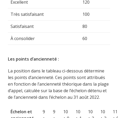
Excellent
120
Très satisfaisant
100
Satisfaisant
80
À consolider
60
Les points d’ancienneté :
La position dans le tableau ci-dessous détermine
les points d’ancienneté. Ces points sont attribués
en fonction de l’ancienneté théorique dans la plage
d’appel, calculée sur la base de l’échelon détenu et
de l’ancienneté dans l’échelon au 31 août 2022.
Échelon et
9
9
10
10
10
10
11