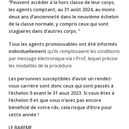
“Peuvent accéder à la hors classe de leur corps,
les agents comptant, au 31 août 2024, au moins
deux ans d’ancienneté dans le neuvième échelon
de la classe normale, y compris ceux qui sont
stagiaires dans d’autres corps. “
Tous les agents promouvables ont été informés
individuellement
qu’ils remplissaient les conditions
par message électronique via i-Prof, lequel précise
les modalités de la procédure.
Les personnes susceptibles d’avoir un rendez-
vous carrière sont donc ceux qui sont passés à
l’échelon 9 avant le 31 aout 2023. Si vous êtes à
l’échelon 9 et que vous n’avez pas encore
bénéficié de votre rdv, cela risque d’être pour
cette année !
LE BAREME