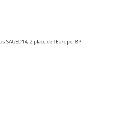
os SAGED14, 2 place de l’Europe, BP