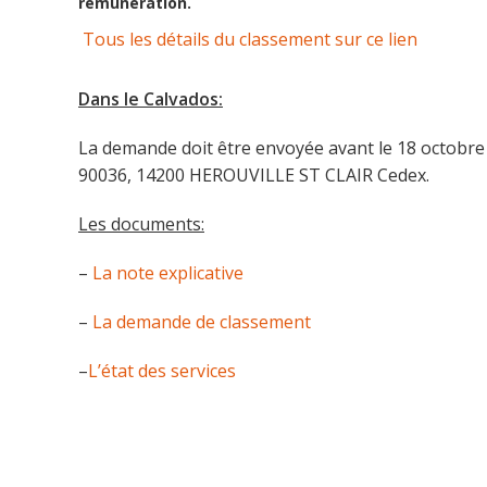
rémunération.
Tous les détails du classement sur ce lien
Dans le Calvados:
La demande doit être envoyée avant le 18 octobre
90036, 14200 HEROUVILLE ST CLAIR Cedex.
Les documents:
–
La note explicative
–
La demande de classement
–
L’état des services