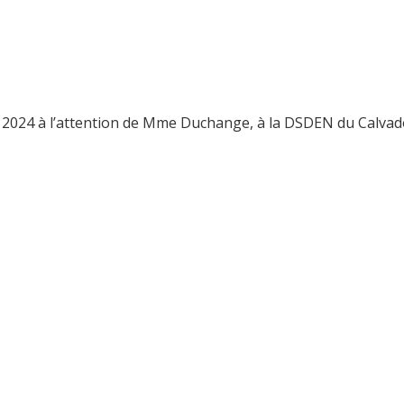
 2024 à l’attention de Mme Duchange, à la DSDEN du Calvad