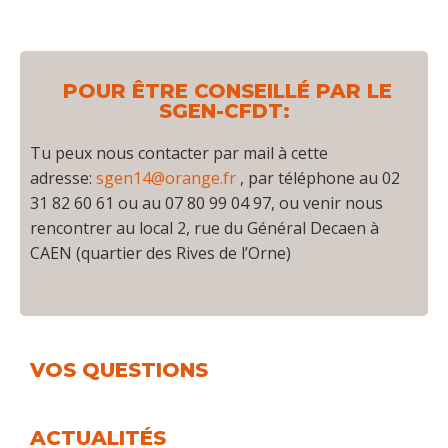
POUR ÊTRE CONSEILLÉ PAR LE
SGEN-CFDT:
Tu peux nous contacter par mail à cette
adresse:
sgen14@orange.fr
, par téléphone au 02
31 82 60 61 ou au 07 80 99 04 97, ou venir nous
rencontrer au local 2, rue du Général Decaen à
CAEN (quartier des Rives de l’Orne)
VOS QUESTIONS
ACTUALITÉS