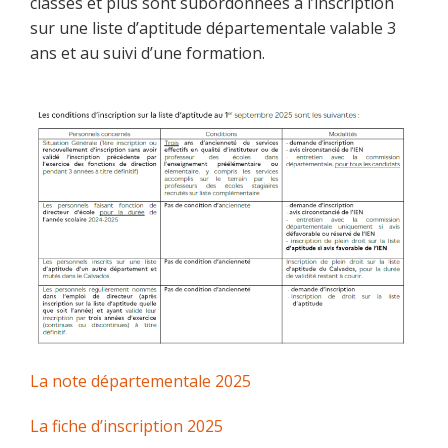
classes et plus sont subordonnées à l’inscription
sur une liste d’aptitude départementale valable 3
ans et au suivi d’une formation.
La note départementale 2025
La fiche d’inscription 2025