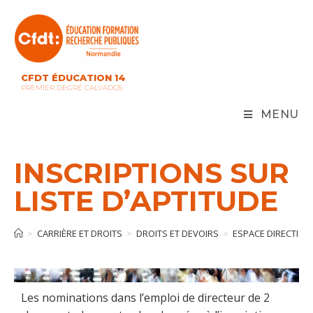
CFDT ÉDUCATION 14
PREMIER DEGRÉ CALVADOS
MENU
INSCRIPTIONS SUR
LISTE D’APTITUDE
>
CARRIÈRE ET DROITS
>
DROITS ET DEVOIRS
>
ESPACE DIRECTION
Les nominations dans l’emploi de directeur de 2