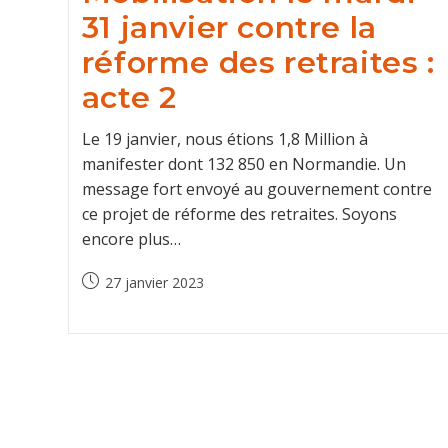
31 janvier contre la
réforme des retraites :
acte 2
Le 19 janvier, nous étions 1,8 Million à
manifester dont 132 850 en Normandie. Un
message fort envoyé au gouvernement contre
ce projet de réforme des retraites. Soyons
encore plus…
Post
27 janvier 2023
published: