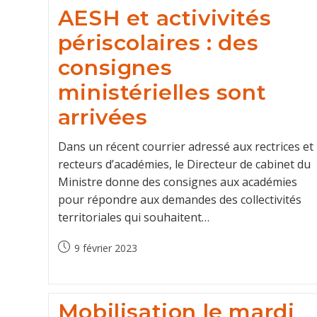
AESH et activivités
périscolaires : des
consignes
ministérielles sont
arrivées
Dans un récent courrier adressé aux rectrices et
recteurs d’académies, le Directeur de cabinet du
Ministre donne des consignes aux académies
pour répondre aux demandes des collectivités
territoriales qui souhaitent…
Post
9 février 2023
published:
Mobilisation le mardi