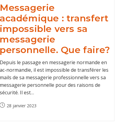
Messagerie
académique : transfert
impossible vers sa
messagerie
personnelle. Que faire?
Depuis le passage en messagerie normande en
ac-normandie, il est impossible de transférer les
mails de sa messagerie professionnelle vers sa
messagerie personnelle pour des raisons de
sécurité. Il est…
Post
28 janvier 2023
published: