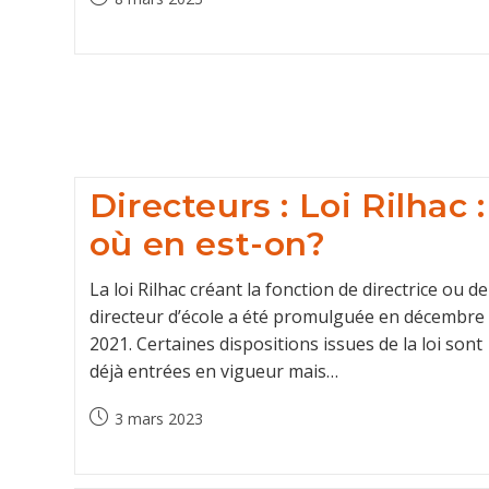
published:
Directeurs : Loi Rilhac :
où en est-on?
La loi Rilhac créant la fonction de directrice ou de
directeur d’école a été promulguée en décembre
2021. Certaines dispositions issues de la loi sont
déjà entrées en vigueur mais…
Post
3 mars 2023
published: