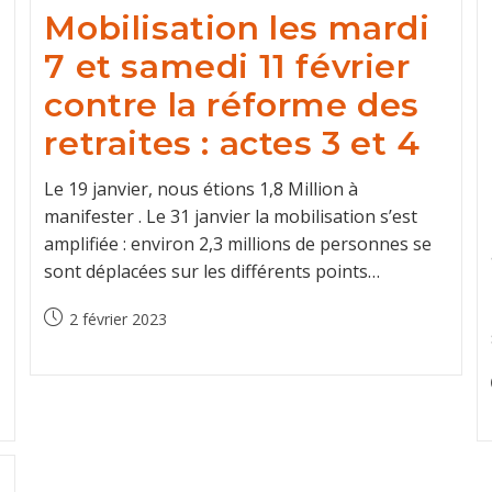
Mobilisation les mardi
7 et samedi 11 février
contre la réforme des
retraites : actes 3 et 4
Le 19 janvier, nous étions 1,8 Million à
manifester . Le 31 janvier la mobilisation s’est
amplifiée : environ 2,3 millions de personnes se
sont déplacées sur les différents points…
Post
2 février 2023
published: