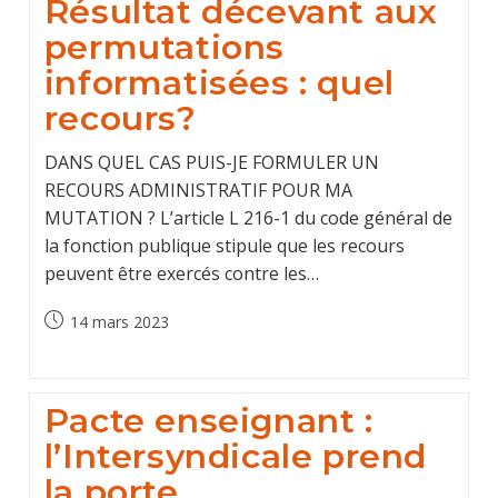
Résultat décevant aux
permutations
informatisées : quel
recours?
DANS QUEL CAS PUIS-JE FORMULER UN
RECOURS ADMINISTRATIF POUR MA
MUTATION ? L’article L 216-1 du code général de
la fonction publique stipule que les recours
peuvent être exercés contre les…
Post
14 mars 2023
published:
Pacte enseignant :
l’Intersyndicale prend
la porte