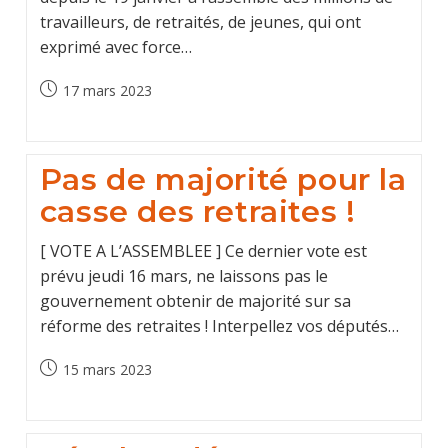
travailleurs, de retraités, de jeunes, qui ont
exprimé avec force…
Post
17 mars 2023
published:
Pas de majorité pour la
casse des retraites !
[ VOTE A L’ASSEMBLEE ] Ce dernier vote est
prévu jeudi 16 mars, ne laissons pas le
gouvernement obtenir de majorité sur sa
réforme des retraites ! Interpellez vos députés…
Post
15 mars 2023
published: