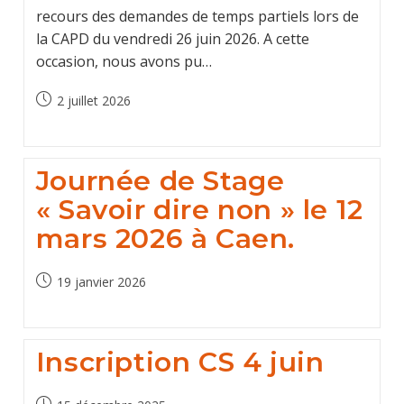
recours des demandes de temps partiels lors de
la CAPD du vendredi 26 juin 2026. A cette
occasion, nous avons pu…
Post
2 juillet 2026
published:
Journée de Stage
« Savoir dire non » le 12
mars 2026 à Caen.
Post
19 janvier 2026
published:
Inscription CS 4 juin