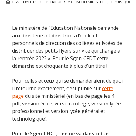
>
ACTUALITÉS
>
DISTRIBUER LA COM’ DU MINISTÈRE, ET PUIS QUOI
Le ministère de l’Education Nationale demande
aux directeurs et directrices d’école et
personnels de direction des collèges et lycées de
distribuer des petits flyers sur « ce qui change à
la rentrée 2023 ». Pour le Sgen-CFDT cette
démarche est choquante à plus d’un titre !
Pour celles et ceux qui se demanderaient de quoi
il retourne exactement, c’est publié sur
cette
page
du site ministériel (en bas de page les 4
pdf, version école, version collège, version lycée
professionnel et version lycée général et
technologique).
Pour le Sgen-CFDT, rien ne va dans cette