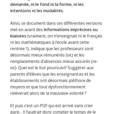
demande, ni le fond ni la forme, ni les
intentions ni les modalités.
Ainsi, ce document dans ces différentes versions
met en avant des
informations imprécises ou
biaisées
(vraiment, on n’enseignait ni le français
ni les mathématiques à l’école avant cette
rentrée ?), indique que les professeurs sont
désormais mieux rémunérés (sic) et les
remplacements d’absences mieux assurés (re-
sic). Quel est le but poursuivi? Suggérer aux
parents d’élèves que les enseignant.es et les
établissements ont désormais pléthore de
moyens et que tout dysfonctionnement
relèverait alors de la mauvaise volonté ?
Et puis c’est un PDF qui est arrivé sans crier
gare… Il faudrait donc compter le temps de le