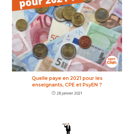
Quelle paye en 2021 pour les
enseignants, CPE et PsyEN ?
28 janvier 2021