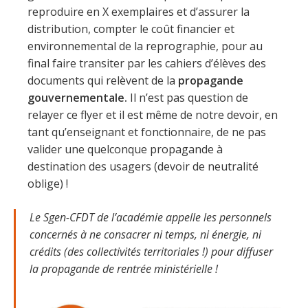
reproduire en X exemplaires et d’assurer la
distribution, compter le coût financier et
environnemental de la reprographie, pour au
final faire transiter par les cahiers d’élèves des
documents qui relèvent de la
propagande
gouvernementale.
Il n’est pas question de
relayer ce flyer et il est même de notre devoir, en
tant qu’enseignant et fonctionnaire, de ne pas
valider une quelconque propagande à
destination des usagers (devoir de neutralité
oblige) !
Le Sgen-CFDT de l’académie appelle les personnels
concernés à ne consacrer ni temps, ni énergie, ni
crédits (des collectivités territoriales !) pour diffuser
la propagande de rentrée ministérielle !