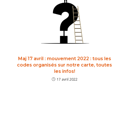
Maj 17 avril : mouvement 2022 : tous les
codes organisés sur notre carte, toutes
les infos!
17 avril 2022