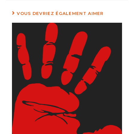
VOUS DEVRIEZ ÉGALEMENT AIMER