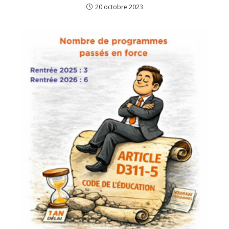
20 octobre 2023