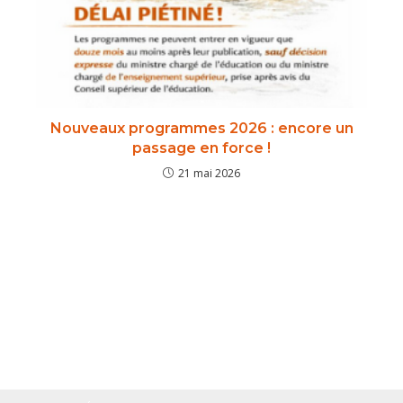
Nouveaux programmes 2026 : encore un
passage en force !
21 mai 2026