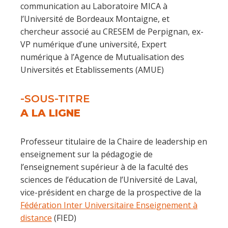
communication au Laboratoire MICA à
l’Université de Bordeaux Montaigne, et
chercheur associé au CRESEM de Perpignan, ex-
VP numérique d’une université, Expert
numérique à l’Agence de Mutualisation des
Universités et Etablissements (AMUE)
-SOUS-TITRE
A LA LIGNE
Professeur titulaire de la Chaire de leadership en
enseignement sur la pédagogie de
l’enseignement supérieur à de la faculté des
sciences de l’éducation de l’Université de Laval,
vice-président en charge de la prospective de la
Fédération Inter Universitaire Enseignement à
distance
(FIED)