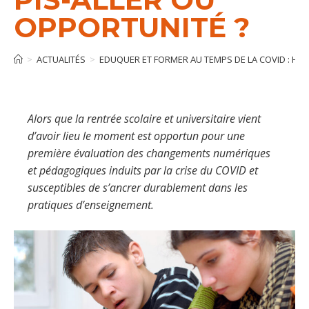
OPPORTUNITÉ ?
>
ACTUALITÉS
>
EDUQUER ET FORMER AU TEMPS DE LA COVID : HYB
Alors que la rentrée scolaire et universitaire vient
d’avoir lieu le moment est opportun pour une
première évaluation des changements numériques
et pédagogiques induits par la crise du COVID et
susceptibles de s’ancrer durablement dans les
pratiques d’enseignement.