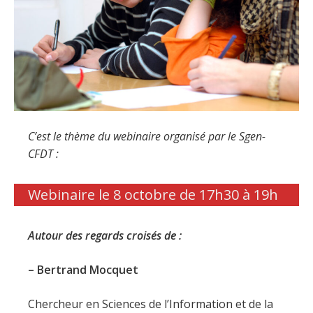
C’est le thème du webinaire organisé par le Sgen-
CFDT :
Webinaire le 8 octobre de 17h30 à 19h
Autour des regards croisés de :
– Bertrand Mocquet
Chercheur en Sciences de l’Information et de la