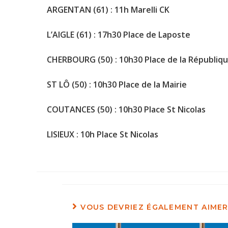
ARGENTAN (61) : 11h Marelli CK
L’AIGLE (61) : 17h30 Place de Laposte
CHERBOURG (50) : 10h30 Place de la Républiqu
ST LÔ (50) : 10h30 Place de la Mairie
COUTANCES (50) : 10h30 Place St Nicolas
LISIEUX : 10h Place St Nicolas
VOUS DEVRIEZ ÉGALEMENT AIME