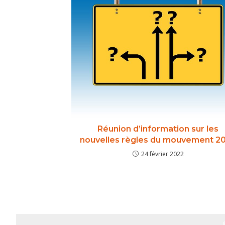
Réunion d’information sur les
nouvelles règles du mouvement 2
24 février 2022