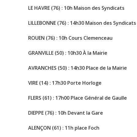
LE HAVRE (76) : 10h Maison des Syndicats
LILLEBONNE (76) : 14h30 Maison des Syndicats
ROUEN (76) : 10h Cours Clemenceau
GRANVILLE (50) : 10h30 À la Mairie
AVRANCHES (50) : 14h30 Place de la Mairie
VIRE (14) : 17h30 Porte Horloge
FLERS (61) : 17h00 Place Général de Gaulle
DIEPPE (76) : 10h Devant la Gare
ALENÇON (61) : 11h place Foch