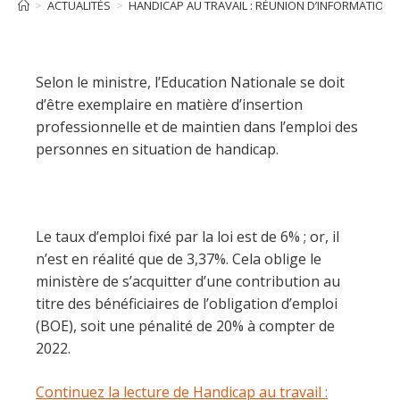
>
ACTUALITÉS
>
HANDICAP AU TRAVAIL : RÉUNION D’INFORMATION 
Selon le ministre, l’Education Nationale se doit
d’être exemplaire en matière d’insertion
professionnelle et de maintien dans l’emploi des
personnes en situation de handicap.
Le taux d’emploi fixé par la loi est de 6% ; or, il
n’est en réalité que de 3,37%. Cela oblige le
ministère de s’acquitter d’une contribution au
titre des bénéficiaires de l’obligation d’emploi
(BOE), soit une pénalité de 20% à compter de
2022.
Continuez la lecture de Handicap au travail :