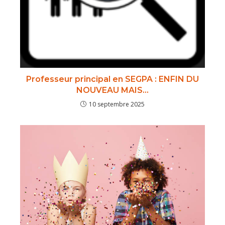
Professeur principal en SEGPA : ENFIN DU
NOUVEAU MAIS…
10 septembre 2025