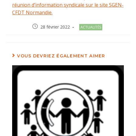
réunion d’information syndicale sur le site SGEN-
CFDT Normandie.
Post
Post
28 février 2022
ACTUALITÉS
published:
category:
VOUS DEVRIEZ ÉGALEMENT AIMER