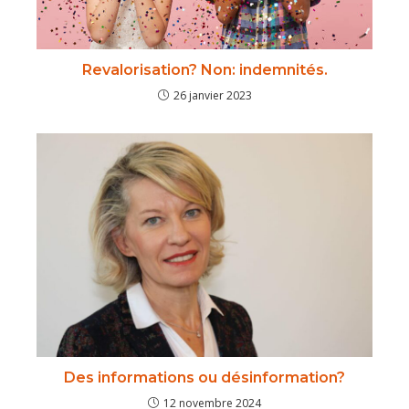
Revalorisation? Non: indemnités.
26 janvier 2023
Des informations ou désinformation?
12 novembre 2024