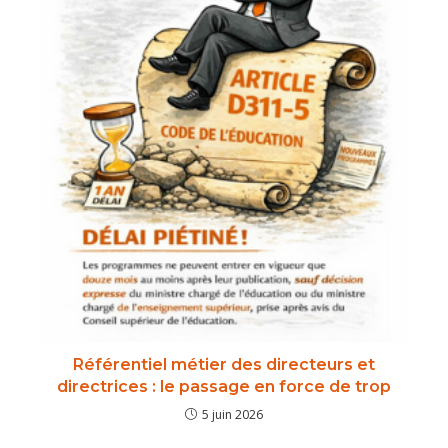
Référentiel métier des directeurs et
directrices : le passage en force de trop
5 juin 2026