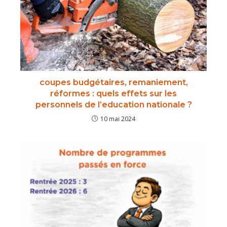
coupes budgétaires, remaniement,
réformes : quels effets sur les
personnels de l’education nationale ?
10 mai 2024