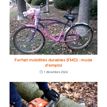
Forfait mobilités durables (FMD) : mode
d’emploi
1 décembre 2024