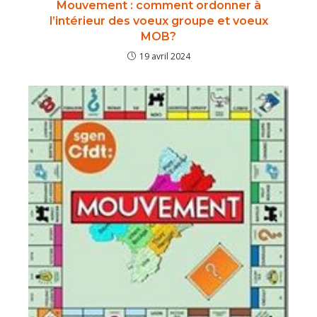
Mouvement : comment ordonner à
l’intérieur des voeux groupe et voeux
MOB?
19 avril 2024