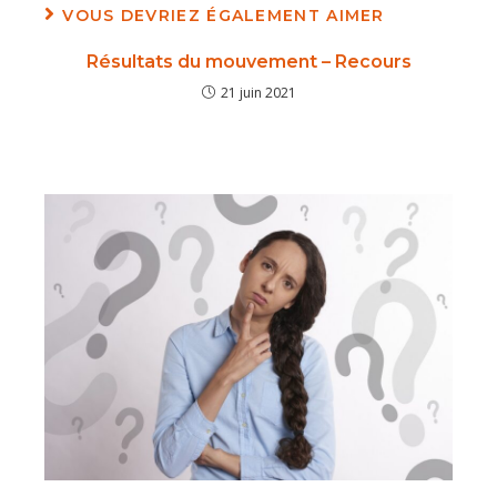
VOUS DEVRIEZ ÉGALEMENT AIMER
Résultats du mouvement – Recours
21 juin 2021