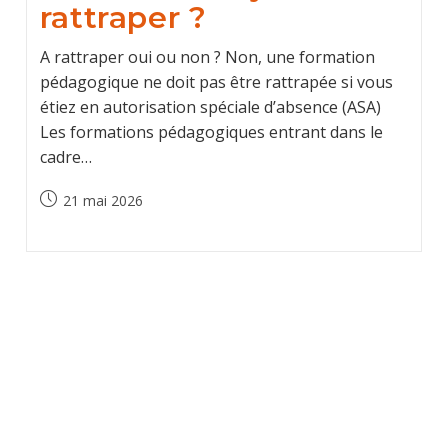
rattraper ?
A rattraper oui ou non ? Non, une formation
pédagogique ne doit pas être rattrapée si vous
étiez en autorisation spéciale d’absence (ASA)
Les formations pédagogiques entrant dans le
cadre…
Post
21 mai 2026
published: