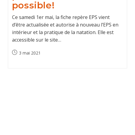
possible!
Ce samedi 1er mai, la fiche repère EPS vient
d’être actualisée et autorise à nouveau l’EPS en
intérieur et la pratique de la natation. Elle est
accessible sur le site…
Post
3 mai 2021
published: