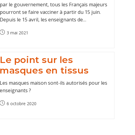
par le gouvernement, tous les Français majeurs
pourront se faire vacciner à partir du 15 juin.
Depuis le 15 avril, les enseignants de…
Post
3 mai 2021
published:
Le point sur les
masques en tissus
Les masques maison sont-ils autorisés pour les
enseignants ?
Post
6 octobre 2020
published: