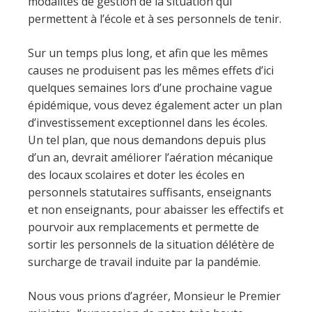
modalités de gestion de la situation qui
permettent à l’école et à ses personnels de tenir.
Sur un temps plus long, et afin que les mêmes
causes ne produisent pas les mêmes effets d’ici
quelques semaines lors d’une prochaine vague
épidémique, vous devez également acter un plan
d’investissement exceptionnel dans les écoles.
Un tel plan, que nous demandons depuis plus
d’un an, devrait améliorer l’aération mécanique
des locaux scolaires et doter les écoles en
personnels statutaires suffisants, enseignants
et non enseignants, pour abaisser les effectifs et
pourvoir aux remplacements et permette de
sortir les personnels de la situation délétère de
surcharge de travail induite par la pandémie.
Nous vous prions d’agréer, Monsieur le Premier