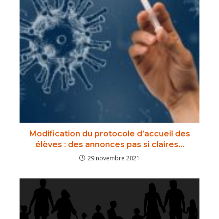
Modification du protocole d’accueil des
élèves : des annonces pas si claires…
29 novembre 2021