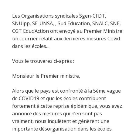
Les Organisations syndicales Sgen-CFDT,
SNUipp, SE-UNSA, , Sud Education, SNALC, SNE,
CGT Educ’Action ont envoyé au Premier Ministre
un courrier relatif aux dernières mesures Covid
dans les écoles…
Vous le trouverez ci-après :
Monsieur le Premier ministre,
Alors que le pays est confronté à la 5ème vague
de COVID19 et que les écoles contribuent
fortement à cette reprise épidémique, vous avez
annoncé des mesures qui n’en sont pas
vraiment, nous inquiètent et génèrent une
importante désorganisation dans les écoles.