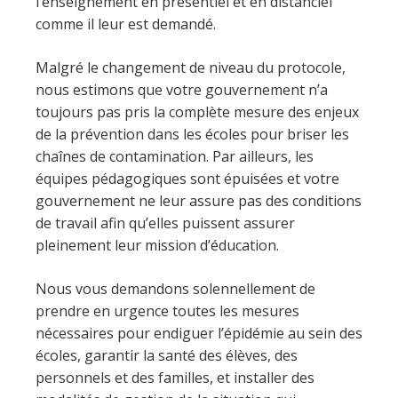
l’enseignement en présentiel et en distanciel
comme il leur est demandé.
Malgré le changement de niveau du protocole,
nous estimons que votre gouvernement n’a
toujours pas pris la complète mesure des enjeux
de la prévention dans les écoles pour briser les
chaînes de contamination. Par ailleurs, les
équipes pédagogiques sont épuisées et votre
gouvernement ne leur assure pas des conditions
de travail afin qu’elles puissent assurer
pleinement leur mission d’éducation.
Nous vous demandons solennellement de
prendre en urgence toutes les mesures
nécessaires pour endiguer l’épidémie au sein des
écoles, garantir la santé des élèves, des
personnels et des familles, et installer des