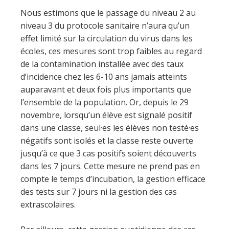
Nous estimons que le passage du niveau 2 au
niveau 3 du protocole sanitaire n’aura qu’un
effet limité sur la circulation du virus dans les
écoles, ces mesures sont trop faibles au regard
de la contamination installée avec des taux
d’incidence chez les 6-10 ans jamais atteints
auparavant et deux fois plus importants que
l’ensemble de la population. Or, depuis le 29
novembre, lorsqu’un élève est signalé positif
dans une classe, seul·es les élèves non testé·es
négatifs sont isolés et la classe reste ouverte
jusqu’à ce que 3 cas positifs soient découverts
dans les 7 jours. Cette mesure ne prend pas en
compte le temps d’incubation, la gestion efficace
des tests sur 7 jours ni la gestion des cas
extrascolaires.