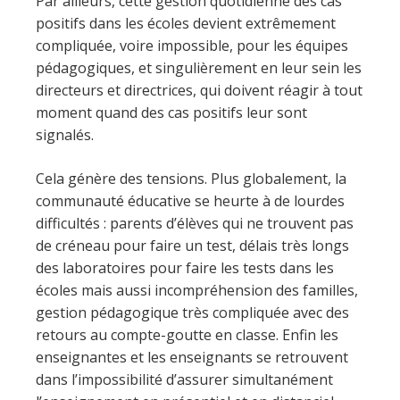
Par ailleurs, cette gestion quotidienne des cas
positifs dans les écoles devient extrêmement
compliquée, voire impossible, pour les équipes
pédagogiques, et singulièrement en leur sein les
directeurs et directrices, qui doivent réagir à tout
moment quand des cas positifs leur sont
signalés.
Cela génère des tensions. Plus globalement, la
communauté éducative se heurte à de lourdes
difficultés : parents d’élèves qui ne trouvent pas
de créneau pour faire un test, délais très longs
des laboratoires pour faire les tests dans les
écoles mais aussi incompréhension des familles,
gestion pédagogique très compliquée avec des
retours au compte-goutte en classe. Enfin les
enseignantes et les enseignants se retrouvent
dans l’impossibilité d’assurer simultanément