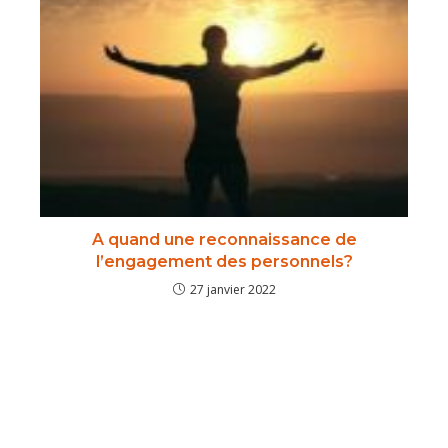
A quand une reconnaissance de
l’engagement des personnels?
27 janvier 2022