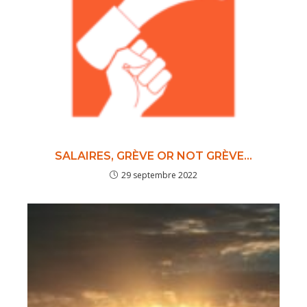
SALAIRES, GRÈVE OR NOT GRÈVE…
29 septembre 2022