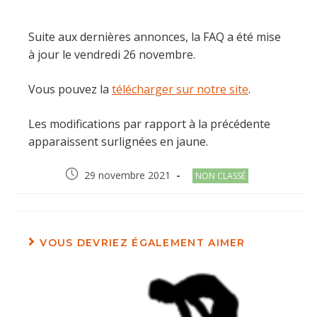
Suite aux dernières annonces, la FAQ a été mise
à jour le vendredi 26 novembre.
Vous pouvez la
télécharger sur notre site
.
Les modifications par rapport à la précédente
apparaissent surlignées en jaune.
Post
Post
29 novembre 2021
NON CLASSÉ
published:
category:
VOUS DEVRIEZ ÉGALEMENT AIMER