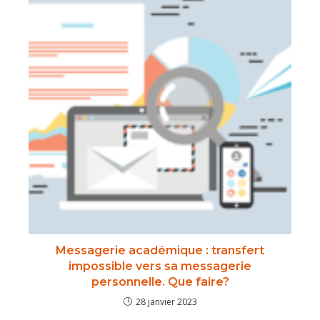
Messagerie académique : transfert
impossible vers sa messagerie
personnelle. Que faire?
28 janvier 2023