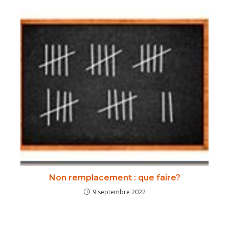
Non remplacement : que faire?
9 septembre 2022