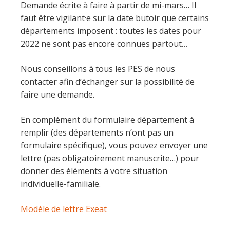
Demande écrite à faire à partir de mi-mars… Il
faut être vigilant·e sur la date butoir que certains
départements imposent : toutes les dates pour
2022 ne sont pas encore connues partout…
Nous conseillons à tous les PES de nous
contacter afin d’échanger sur la possibilité de
faire une demande.
En complément du formulaire département à
remplir (des départements n’ont pas un
formulaire spécifique), vous pouvez envoyer une
lettre (pas obligatoirement manuscrite…) pour
donner des éléments à votre situation
individuelle-familiale.
Modèle de lettre Exeat