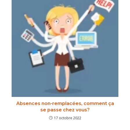
Absences non-remplacées, comment ça
se passe chez vous?
17 octobre 2022