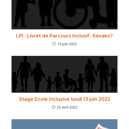
LPI : Livret de Parcours Inclusif : Késako?
16 juin 2022
Stage Ecole Inclusive lundi 13 juin 2022
25 avril 2022