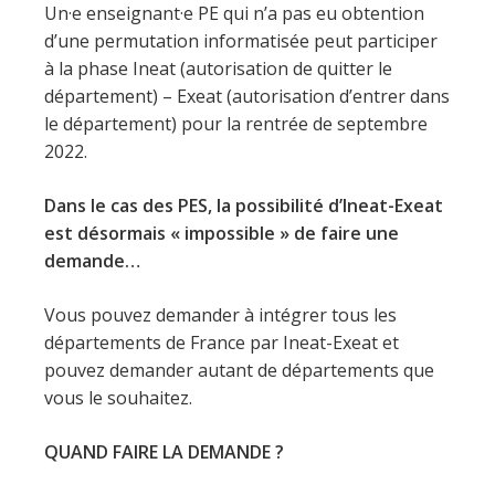
Un·e enseignant·e PE qui n’a pas eu obtention
d’une permutation informatisée peut participer
à la phase Ineat (autorisation de quitter le
département) – Exeat (autorisation d’entrer dans
le département) pour la rentrée de septembre
2022.
Dans le cas des PES, la possibilité d’Ineat-Exeat
est désormais « impossible » de faire une
demande…
Vous pouvez demander à intégrer tous les
départements de France par Ineat-Exeat et
pouvez demander autant de départements que
vous le souhaitez.
QUAND FAIRE LA DEMANDE ?